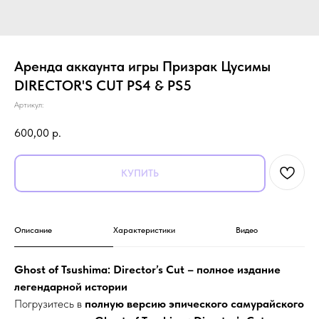
Аренда аккаунта игры Призрак Цусимы
DIRECTOR'S CUT PS4 & PS5
Артикул:
600,00
р.
КУПИТЬ
Описание
Характеристики
Видео
Ghost of Tsushima: Director’s Cut – полное издание
легендарной истории
Погрузитесь в
полную версию эпического самурайского